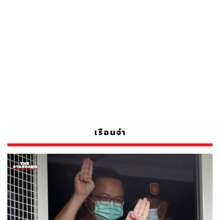
เรือนจำ