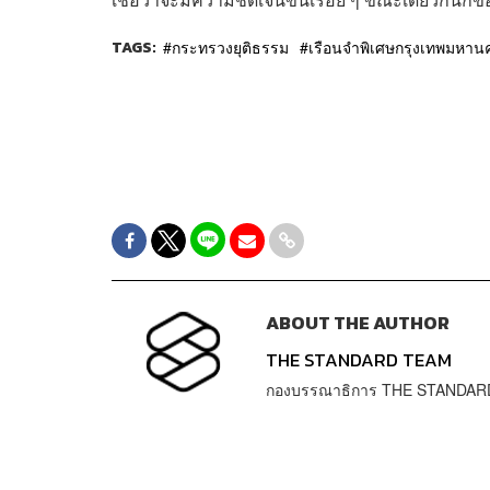
TAGS:
กระทรวงยุติธรรม
เรือนจำพิเศษกรุงเทพมหาน
ABOUT THE AUTHOR
THE STANDARD TEAM
กองบรรณาธิการ THE STANDAR