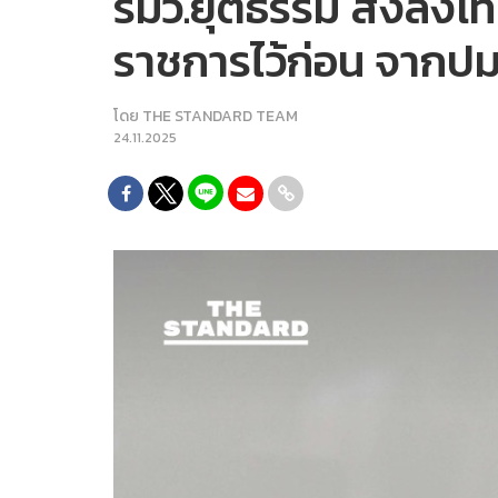
รมว.ยุติธรรม สั่งลง
ราชการไว้ก่อน จากปมเอ
โดย
THE STANDARD TEAM
24.11.2025