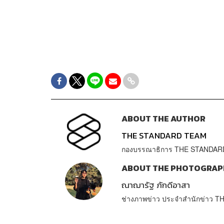
ABOUT THE AUTHOR
THE STANDARD TEAM
กองบรรณาธิการ THE STANDAR
ABOUT THE PHOTOGRAP
ณาฌารัฐ ภักดีอาสา
ช่างภาพข่าว ประจำสำนักข่าว 