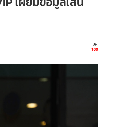
IP เผยมีข้อมูลเส้น
100