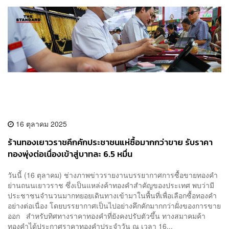
16 ตุลาคม 2025
ร้านทองเยาวราชคึกคักประชาชนแห่ซื้อมากกว่าขาย รับราคา
ทองพุ่งต่อเนื่องเข้าสู่บาทละ 6.5 หมื่น
วันนี้ (16 ตุลาคม) ช่างภาพข่าวรายงานบรรยากาศการซื้อขายทองคำ
ย่านถนนเยาวราช ซึ่งเป็นแหล่งค้าทองคำสำคัญของประเทศ พบว่ามี
ประชาชนจำนวนมากทยอยเดินทางเข้ามาในพื้นที่เพื่อเลือกซื้อทองคำ
อย่างต่อเนื่อง โดยบรรยากาศเป็นไปอย่างคึกคักมากกว่าฝั่งของการขาย
ออก สำหรับทิศทางราคาทองคำที่ยังคงปรับตัวขึ้น ทางสมาคมค้า
ทองคำได้ประกาศราคาทองคำประจำวัน ณ เวลา 16...