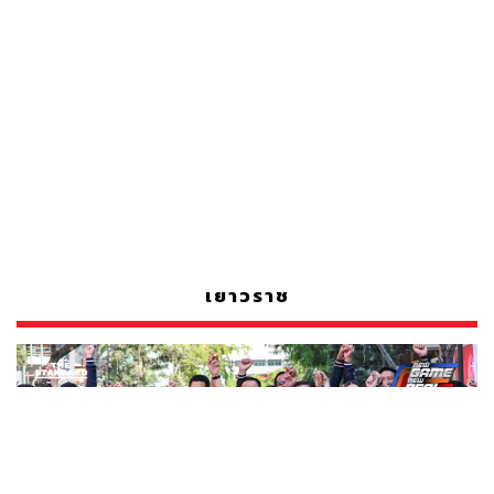
เยาวราช