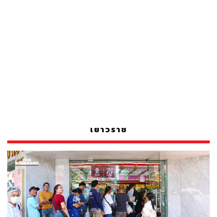
เยาวราช