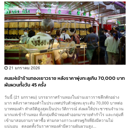
21 มกราคม 2026
คนแห่เข้าร้านทองเยาวราช หลังราคาพุ่งทะลุเกิน 70,000 บาท
ผันผวนทั้งวัน 45 ครั้ง
วันนี้ (21 มกราคม) บรรยากาศร้านทองในย่านเยาวราชคึกคักอย่าง
มาก หลังราคาทองคำในประเทศปรับตัวพุ่งทะลุระดับ 70,000 บาทต่อ
บาททองคำ ทำสถิติสูงสุดเป็นประวัติการณ์ ส่งผลให้ประชาชนจำนวน
มากแห่เข้าร้านทอง ทั้งกลุ่มที่นำทองคำออกมาขายทำกำไร และกลุ่มที่
เข้ามาสอบถามราคาซื้อ ท่ามกลางภาวะเศรษฐกิจที่ยังมีความไม่
แน่นอน ตลอดทั้งวันราคาทองคำมีความผันผวนสูง...