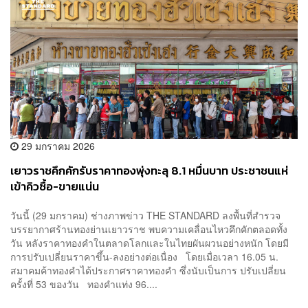
29 มกราคม 2026
เยาวราชคึกคักรับราคาทองพุ่งทะลุ 8.1 หมื่นบาท ประชาชนแห่
เข้าคิวซื้อ-ขายแน่น
วันนี้ (29 มกราคม) ช่างภาพข่าว THE STANDARD ลงพื้นที่สำรวจ
บรรยากาศร้านทองย่านเยาวราช พบความเคลื่อนไหวคึกคักตลอดทั้ง
วัน หลังราคาทองคำในตลาดโลกและในไทยผันผวนอย่างหนัก โดยมี
การปรับเปลี่ยนราคาขึ้น-ลงอย่างต่อเนื่อง โดยเมื่อเวลา 16.05 น.
สมาคมค้าทองคำได้ประกาศราคาทองคำ ซึ่งนับเป็นการ ปรับเปลี่ยน
ครั้งที่ 53 ของวัน ทองคำแท่ง 96....