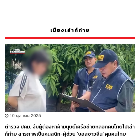
เมืองเล่าก์ก่าย
10 ตุลาคม 2025
ตำรวจ ปคม. จับผู้ต้องหาค้ามนุษย์เครือข่ายหลอกคนไทยไปเล่า
ก์ก่าย สารภาพเป็นคนสนิท-ผู้ช่วย ‘บอสชาวจีน’ คุมคนไทย