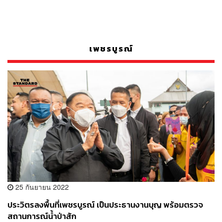
เพชรบูรณ์
25 กันยายน 2022
ประวิตรลงพื้นที่เพชรบูรณ์ เป็นประธานงานบุญ พร้อมตรวจ
สถานการณ์น้ำป่าสัก