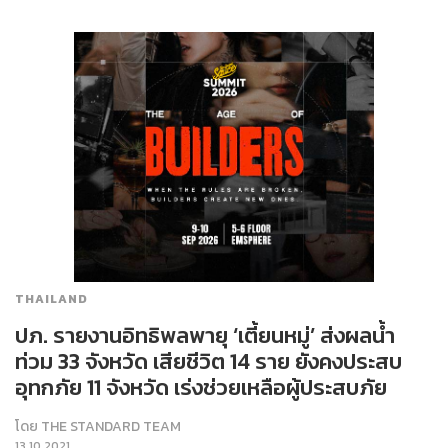
THAILAND
ปภ. รายงานอิทธิพลพายุ ‘เตี้ยนหมู่’ ส่งผลน้ำ
ท่วม 33 จังหวัด เสียชีวิต 14 ราย ยังคงประสบ
อุทกภัย 11 จังหวัด เร่งช่วยเหลือผู้ประสบภัย
โดย
THE STANDARD TEAM
13.10.2021