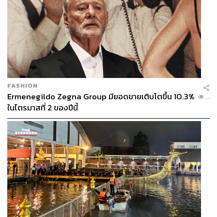
FASHION
Ermenegildo Zegna Group มียอดขายเติบโตขึ้น 10.3%
...
ในไตรมาสที่ 2 ของปีนี้