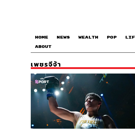
HOME
NEWS
WEALTH
POP
LIF
ABOUT
เพชรจีจ้า