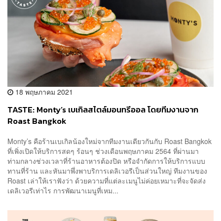
18 พฤษภาคม 2021
TASTE: Monty’s เบเกิลสไตล์มอนทรีออล โดยทีมงานจาก
Roast Bangkok
Monty’s คือร้านเบเกิลน้องใหม่จากทีมงานเดียวกันกับ Roast Bangkok
ที่เพิ่งเปิดให้บริการสดๆ ร้อนๆ ช่วงเดือนพฤษภาคม 2564 ที่ผ่านมา
ท่ามกลางช่วงเวลาที่ร้านอาหารต้องปิด หรือจำกัดการให้บริการแบบ
ทานที่ร้าน และหันมาพึ่งพาบริการเดลิเวอรีเป็นส่วนใหญ่ ทีมงานของ
Roast เล่าให้เราฟังว่า ด้วยความที่แต่ละเมนูไม่ค่อยเหมาะที่จะจัดส่ง
เดลิเวอรีเท่าไร การพัฒนาเมนูที่เหม...