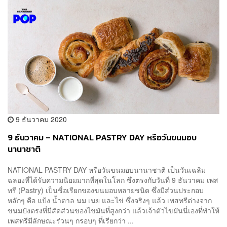
9 ธันวาคม 2020
9 ธันวาคม – NATIONAL PASTRY DAY หรือวันขนมอบ
นานาชาติ
NATIONAL PASTRY DAY หรือวันขนมอบนานาชาติ เป็นวันเฉลิม
ฉลองที่ได้รับความนิยมมากที่สุดในโลก ซึ่งตรงกับวันที่ 9 ธันวาคม เพส
ทรี (Pastry) เป็นชื่อเรียกของขนมอบหลายชนิด ซึ่งมีส่วนประกอบ
หลักๆ คือ แป้ง น้ำตาล นม เนย และไข่ ซึ่งจริงๆ แล้ว เพสทรีต่างจาก
ขนมปังตรงที่มีสัดส่วนของไขมันที่สูงกว่า แล้วเจ้าตัวไขมันนี่เองที่ทำให้
เพสทรีมีลักษณะร่วนๆ กรอบๆ ที่เรียกว่า ...