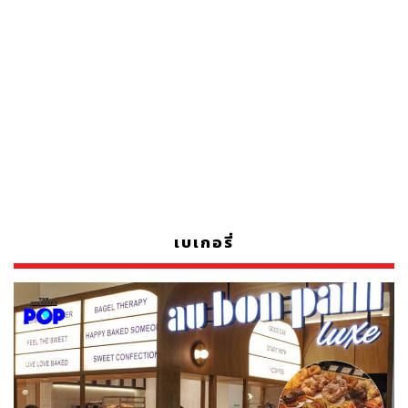
เบเกอรี่