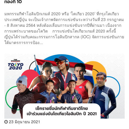
ทองที่ 10
มหกรรมกีฬาโอลิมปิกเกมส์ 2020 หรือ ‘โตเกียว 2020’ ที่กรุงโตเกียว
ประเทศญี่ปุ่น จะเป็นเจ้าภาพจัดการแข่งขันระหว่างวันที่ 23 กรกฎาคม
- 8 สิงหาคม 2564 หลังต้องเลื่อนการแข่งขันจากปีที่ผ่านมา เนื่องจาก
การแพร่ระบาดของโควิด การแข่งขันโตเกียวเกมส์ 2020 ครั้งนี้
ญี่ปุ่นได้ร่วมกับคณะกรรมการโอลิมปิกสากล (IOC) จัดการแข่งขันภาย
ใต้มาตรการการป้อง...
23 มิถุนายน 2021