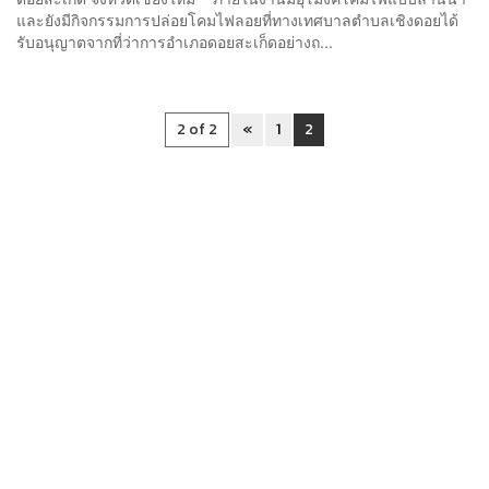
และยังมีกิจกรรมการปล่อยโคมไฟลอยที่ทางเทศบาลตำบลเชิงดอยได้
รับอนุญาตจากที่ว่าการอำเภอดอยสะเก็ดอย่างถ...
2 of 2
«
1
2