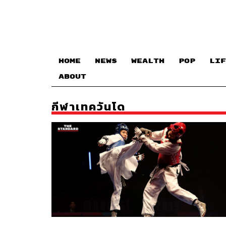
HOME
NEWS
WEALTH
POP
LIF
ABOUT
กีฬาเทควันโด