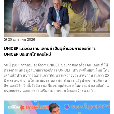
20 มกราคม 2026
UNICEF แต่งตั้ง เคน เลกินส์ เป็นผู้อำนวยการองค์การ
UNICEF ประเทศไทยคนใหม่
วันนี้ (20 มกราคม) องค์การ UNICEF ประกาศแต่งตั้ง เคน เลกินส์ ให้
ดำรงตำแหน่ง ผู้อำนวยการองค์การ UNICEF ประเทศไทยคนใหม่ โดย
เลกินส์มีประสบการณ์ด้านการพัฒนาระหว่างประเทศยาวนานกว่า 25
ปี และเคยทำงานในหลายประเทศ เช่น สาธารณรัฐประชาชนจีน เบ
ลีซ และอิรัก อีกทั้งยังมีความเชี่ยวชาญด้านการให้ความช่วยเหลือด้าน
มนุษยธรรม และการส่งเสริมสุขภาพของเด็กและวัยรุ่น เลกิ...