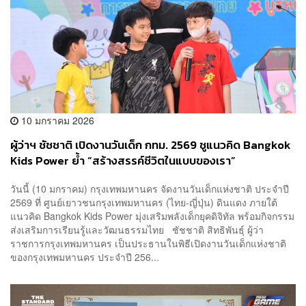
10 มกราคม 2026
ผู้ว่าฯ ชัชชาติ เปิดงานวันเด็ก กทม. 2569 ชูแนวคิด Bangkok
Kids Power ย้ำ “สร้างสรรค์ชีวิตในแบบของเรา”
​วันนี้ (10 มกราคม) กรุงเทพมหานคร จัดงานวันเด็กแห่งชาติ ประจำปี
2569 ที่ ศูนย์เยาวชนกรุงเทพมหานคร (ไทย-ญี่ปุ่น) ดินแดง ภายใต้
แนวคิด Bangkok Kids Power มุ่งเสริมพลังเด็กยุคดิจิทัล พร้อมกิจกรรม
ส่งเสริมการเรียนรู้และวัฒนธรรมไทย ชัชชาติ สิทธิพันธุ์ ผู้ว่า
ราชการกรุงเทพมหานคร เป็นประธานในพิธีเปิดงานวันเด็กแห่งชาติ
ของกรุงเทพมหานคร ประจำปี 256...