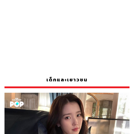
เด็กและเยาวชน