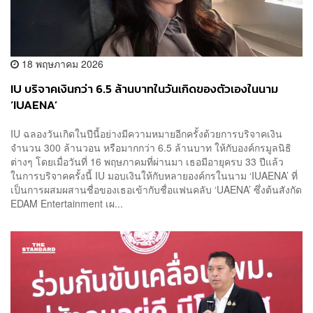
18 พฤษภาคม 2026
IU บริจาคเงินกว่า 6.5 ล้านบาทในวันเกิดของตัวเองในนาม
‘IUAENA’
IU ฉลองวันเกิดในปีนี้อย่างมีความหมายอีกครั้งด้วยการบริจาคเงิน
จำนวน 300 ล้านวอน หรือมากกว่า 6.5 ล้านบาท ให้กับองค์กรมูลนิธิ
ต่างๆ โดยเมื่อวันที่ 16 พฤษภาคมที่ผ่านมา เธอมีอายุครบ 33 ปีแล้ว
ในการบริจาคครั้งนี้ IU มอบเงินให้กับหลายองค์กรในนาม ‘IUAENA’ ที่
เป็นการผสมผสานชื่อของเธอเข้ากับชื่อแฟนคลับ ‘UAENA’ ซึ่งต้นสังกัด
EDAM Entertainment เผ...