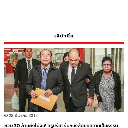
เจ๊บ้าบิ่น
22 มีนาคม 2018
หวย 30 ล้านยังไม่จบ! ครูปรีชายื่นหนังสือขอความเป็นธรรม