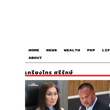
HOME
NEWS
WEALTH
POP
LIF
ABOUT
เกรียงไกร ศรีรักษ์