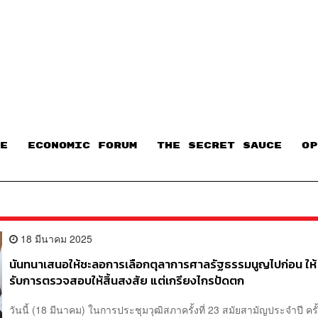
E
ECONOMIC FORUM
THE SECRET SAUCE​
OP
18 มีนาคม 2025
นันทนาเสนอให้ชะลอการเลือกตุลาการศาลรัฐธรรมนูญไปก่อน ให้ 
รับการตรวจสอบให้สิ้นสงสัย แต่เกรียงไกรปัดตก
วันนี้ (18 มีนาคม) ในการประชุมวุฒิสภาครั้งที่ 23 สมัยสามัญประจำปี ครั้ง