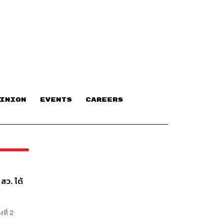
INION
EVENTS
CAREERS
สว. ได้
ที่ 2