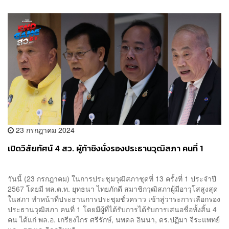
23 กรกฎาคม 2024
เปิดวิสัยทัศน์ 4 สว. ผู้ท้าชิงนั่งรองประธานวุฒิสภา คนที่ 1
วันนี้ (23 กรกฎาคม) ในการประชุมวุฒิสภาชุดที่ 13 ครั้งที่ 1 ประจำปี
2567 โดยมี พล.ต.ท. ยุทธนา ไทยภักดี สมาชิกวุฒิสภาผู้มีอาวุโสสูงสุด
ในสภา ทำหน้าที่ประธานการประชุมชั่วคราว เข้าสู่วาระการเลือกรอง
ประธานวุฒิสภา คนที่ 1 โดยมีผู้ที่ได้รับการได้รับการเสนอชื่อทั้งสิ้น 4
คน ได้แก่ พล.อ. เกรียงไกร ศรีรักษ์, นพดล อินนา, ดร.ปฏิมา จีระแพทย์