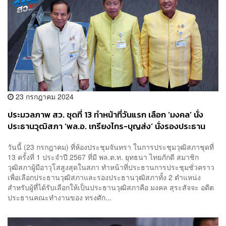
23 กรกฎาคม 2024
ประมวลภาพ สว. ชุดที่ 13 ทำหน้าที่วันแรก เลือก ‘มงคล’ นั่ง
ประธานวุฒิสภา ‘พล.อ. เกรียงไกร-บุญส่ง’ นั่งรองประธาน
วุฒิสภา
วันนี้ (23 กรกฎาคม) ที่ห้องประชุมจันทรา ในการประชุมวุฒิสภาชุดที่
13 ครั้งที่ 1 ประจำปี 2567 ที่มี พล.ต.ท. ยุทธนา ไทยภักดี สมาชิก
วุฒิสภาผู้มีอาวุโสสูงสุดในสภา ทำหน้าที่ประธานการประชุมชั่วคราว
เพื่อเลือกประธานวุฒิสภาและรองประธานวุฒิสภาทั้ง 2 ตำแหน่ง
สำหรับผู้ที่ได้รับเลือกให้เป็นประธานวุฒิสภาคือ มงคล สุระสัจจะ อดีต
ประธานคณะทำงานของ ทรงศัก...