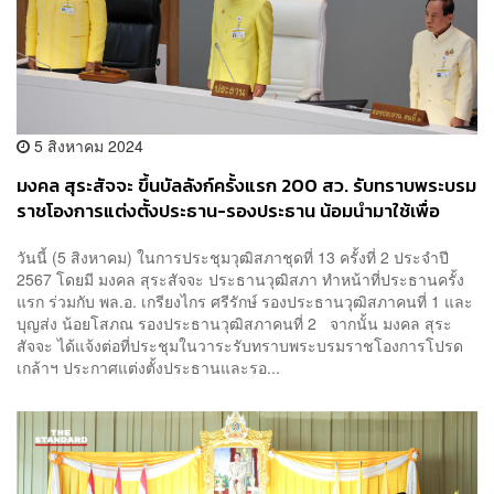
5 สิงหาคม 2024
มงคล สุระสัจจะ ขึ้นบัลลังก์ครั้งแรก 200 สว. รับทราบพระบรม
ราชโองการแต่งตั้งประธาน-รองประธาน น้อมนำมาใช้เพื่อ
ประโยชน์ประเทศและประชาชน
วันนี้ (5 สิงหาคม) ในการประชุมวุฒิสภาชุดที่ 13 ครั้งที่ 2 ประจำปี
2567 โดยมี มงคล สุระสัจจะ ประธานวุฒิสภา ทำหน้าที่ประธานครั้ง
แรก ร่วมกับ พล.อ. เกรียงไกร ศรีรักษ์ รองประธานวุฒิสภาคนที่ 1 และ
บุญส่ง น้อยโสภณ รองประธานวุฒิสภาคนที่ 2 จากนั้น มงคล สุระ
สัจจะ ได้แจ้งต่อที่ประชุมในวาระรับทราบพระบรมราชโองการโปรด
เกล้าฯ ประกาศแต่งตั้งประธานและรอ...