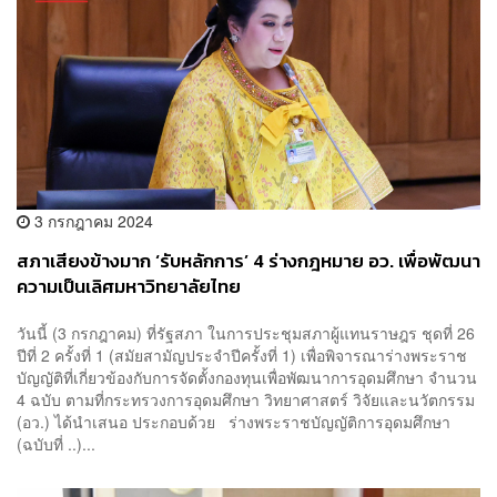
3 กรกฎาคม 2024
สภาเสียงข้างมาก ‘รับหลักการ’ 4 ร่างกฎหมาย อว. เพื่อพัฒนา
ความเป็นเลิศมหาวิทยาลัยไทย
วันนี้ (3 กรกฎาคม) ที่รัฐสภา ในการประชุมสภาผู้แทนราษฎร ชุดที่ 26
ปีที่ 2 ครั้งที่ 1 (สมัยสามัญประจำปีครั้งที่ 1) เพื่อพิจารณาร่างพระราช
บัญญัติที่เกี่ยวข้องกับการจัดตั้งกองทุนเพื่อพัฒนาการอุดมศึกษา จำนวน
4 ฉบับ ตามที่กระทรวงการอุดมศึกษา วิทยาศาสตร์ วิจัยและนวัตกรรม
(อว.) ได้นำเสนอ ประกอบด้วย ร่างพระราชบัญญัติการอุดมศึกษา
(ฉบับที่ ..)...