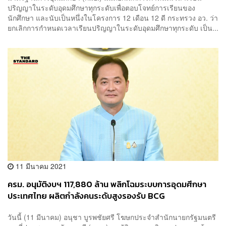
ปริญญาในระดับอุดมศึกษาทุกระดับเพื่อตอบโจทย์การเรียนของ
นักศึกษา และนับเป็นหนึ่งในโครงการ 12 เดือน 12 ดี กระทรวง อว. ว่า
ยกเลิกการกำหนดเวลาเรียนปริญญาในระดับอุดมศึกษาทุกระดับ เป็น...
11 มีนาคม 2021
ครม. อนุมัติงบฯ 117,880 ล้าน พลิกโฉมระบบการอุดมศึกษา
ประเทศไทย ผลิตกำลังคนระดับสูงรองรับ BCG
วันนี้ (11 มีนาคม) อนุชา บูรพชัยศรี โฆษกประจำสำนักนายกรัฐมนตรี