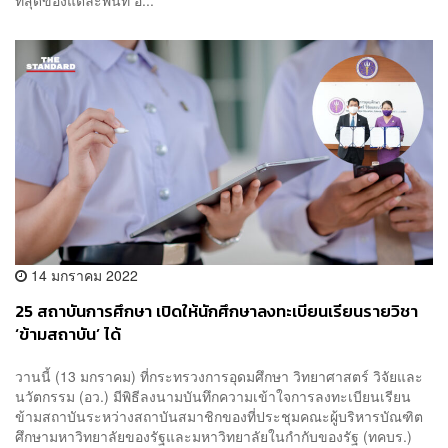
ที่สุดของแต่ละพื้นที่ อิ...
14 มกราคม 2022
25 สถาบันการศึกษา เปิดให้นักศึกษาลงทะเบียนเรียนรายวิชา
‘ข้ามสถาบัน’ ได้
วานนี้ (13 มกราคม) ที่กระทรวงการอุดมศึกษา วิทยาศาสตร์ วิจัยและ
นวัตกรรม (อว.) มีพิธีลงนามบันทึกความเข้าใจการลงทะเบียนเรียน
ข้ามสถาบันระหว่างสถาบันสมาชิกของที่ประชุมคณะผู้บริหารบัณฑิต
ศึกษามหาวิทยาลัยของรัฐและมหาวิทยาลัยในกำกับของรัฐ (ทคบร.)