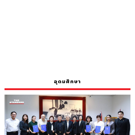
อุดมศึกษา