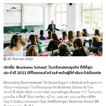
25 กันยายน 2022
เปิดชื่อ ‘Business School’ โรงเรียนสอนธุรกิจ ที่ดีที่สุด
ประจำปี 2022 มีที่ไหนตรงใจบ้างสำหรับผู้ที่กำลังจะไปเรียนต่อ
Bloomberg Businessweek ได้เปิดเผยข้อมูลการจัดอันดับหลักสูตรการ
เรียนการสอนของ โรงเรียนสอนธุรกิจ Business School ทั่วโลก
ประจำปี 2022-2023 จากการพิจารณาหลักสูตรทั้งหมด 117 โปรแกรม
แบ่งเป็น 4 พื้นที่ ได้แก่ สหรัฐฯ, ยุโรป, แคนาดา และเอเชียแปซิฟิก
โดย 5 อันดับแรกของมหาวิทยาลัยที่มีหลักสูตร Business School ที่ดี