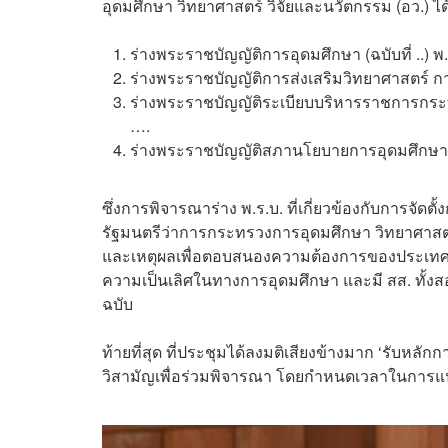
อุดมศึกษา วิทยาศาสตร์ วิจัยและนวัตกรรม (อว.) 
ร่างพระราชบัญญัติการอุดมศึกษา (ฉบับที่ ..) พ
ร่างพระราชบัญญัติการส่งเสริมวิทยาศาสตร์ การ
ร่างพระราชบัญญัติระเบียบบริหารราชการกระทร
….
ร่างพระราชบัญญัติสภานโยบายการอุดมศึกษา วิท
ซึ่งการพิจารณาร่าง พ.ร.บ. ที่เกี่ยวข้องกับการจัด
รัฐมนตรีว่าการกระทรวงการอุดมศึกษา วิทยาศาสตร์
และเหตุผลเพื่อตอบสนองความต้องการของประเทศ 
ความเป็นเลิศในทางการอุดมศึกษา และมี สส. ทั้งสอ
ฉบับ
ท้ายที่สุด ที่ประชุมได้ลงมติเสียงข้างมาก ‘รับหลั
วิสามัญเพื่อร่วมพิจารณา โดยกำหนดเวลาในการแป