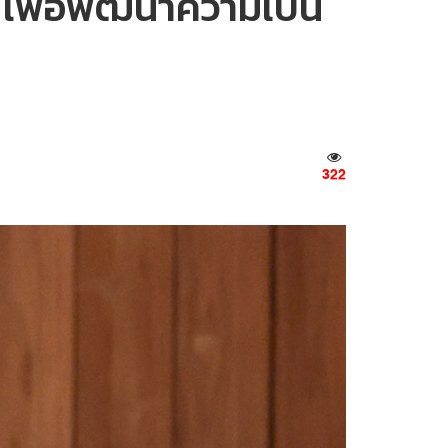
 เพื่อพัฒนาความเป็น
322