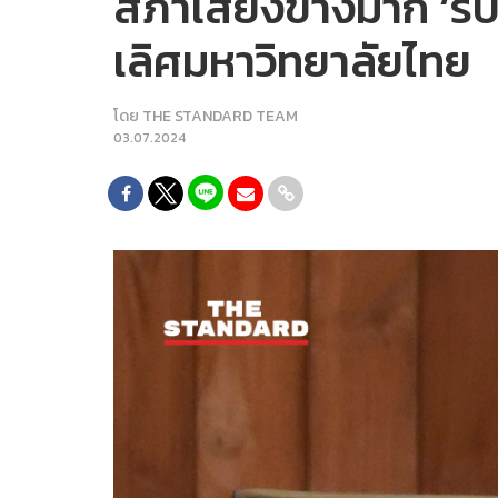
สภาเสียงข้างมาก ‘รั
เลิศมหาวิทยาลัยไทย
โดย
THE STANDARD TEAM
03.07.2024