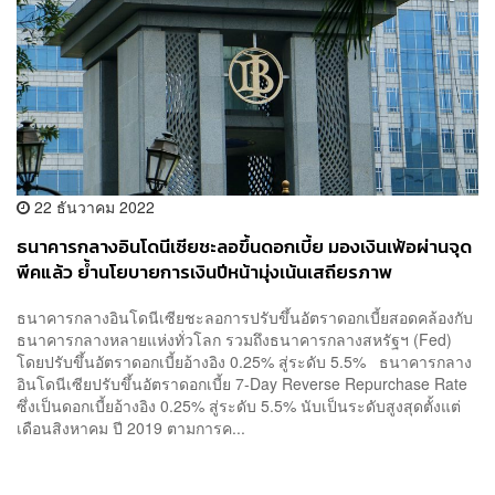
22 ธันวาคม 2022
ธนาคารกลางอินโดนีเซียชะลอขึ้นดอกเบี้ย มองเงินเฟ้อผ่านจุด
พีคแล้ว ย้ำนโยบายการเงินปีหน้ามุ่งเน้นเสถียรภาพ
ธนาคารกลางอินโดนีเซียชะลอการปรับขึ้นอัตราดอกเบี้ยสอดคล้องกับ
ธนาคารกลางหลายแห่งทั่วโลก รวมถึงธนาคารกลางสหรัฐฯ (Fed)
โดยปรับขึ้นอัตราดอกเบี้ยอ้างอิง 0.25% สู่ระดับ 5.5% ธนาคารกลาง
อินโดนีเซียปรับขึ้นอัตราดอกเบี้ย 7-Day Reverse Repurchase Rate
ซึ่งเป็นดอกเบี้ยอ้างอิง 0.25% สู่ระดับ 5.5% นับเป็นระดับสูงสุดตั้งแต่
เดือนสิงหาคม ปี 2019 ตามการค...