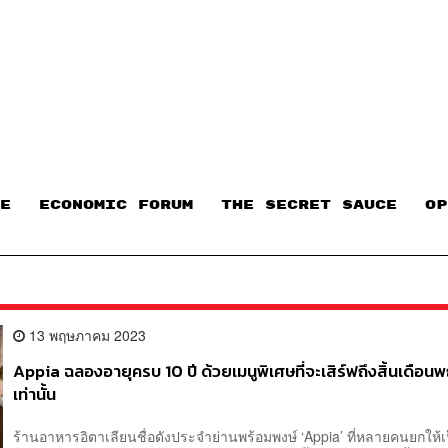
E
ECONOMIC FORUM
THE SECRET SAUCE​
OP
13 พฤษภาคม 2023
Appia ฉลองอายุครบ 10 ปี ด้วยเมนูพิเศษที่จะเสิร์ฟถึงสิ้นเดือ
เท่านั้น
ร้านอาหารอิตาเลียนชื่อดังประจำย่านพร้อมพงษ์ ‘Appia’ ที่หลายคนยกให้เป