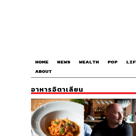
HOME
NEWS
WEALTH
POP
LIF
ABOUT
อาหารอิตาเลียน