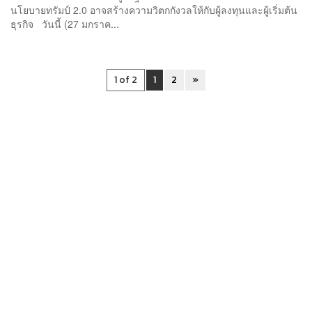
นโยบายทรัมป์ 2.0 อาจสร้างความวิตกกังวลให้กับผู้ลงทุนและผู้เริ่มต้น
ธุรกิจ วันนี้ (27 มกราค...
1 of 2
1
2
»