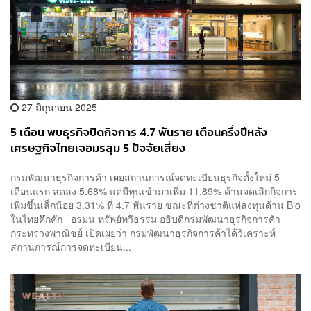
27 มิถุนายน 2025
5 เดือน พบธุรกิจปิดกิจการ 4.7 พันราย เตือนครึ่งปีหลัง
เศรษฐกิจไทยเจอมรสุม 5 ปัจจัยเสี่ยง
กรมพัฒนาธุรกิจการค้า เผยสถานการณ์จดทะเบียนธุรกิจตั้งใหม่ 5
เดือนแรก ลดลง 5.68% แต่มีทุนเข้ามาเพิ่ม 11.89% ด้านจดเลิกกิจการ
เพิ่มขึ้นเล็กน้อย 3.31% ที่ 4.7 พันราย ขณะที่ต่างชาติแห่ลงทุนด้าน Bio
ในไทยคึกคัก อรมน ทรัพย์ทวีธรรม อธิบดีกรมพัฒนาธุรกิจการค้า
กระทรวงพาณิชย์ เปิดเผยว่า กรมพัฒนาธุรกิจการค้าได้วิเคราะห์
สถานการณ์การจดทะเบียน...