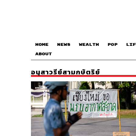
HOME
NEWS
WEALTH
POP
LIF
ABOUT
อนุสาวรีย์สามกษัตริย์