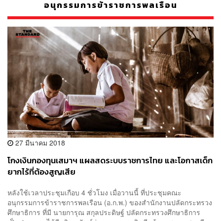
อนุกรรมการข้าราชการพลเรือน
27 มีนาคม 2018
โกงเงินกองทุนเสมาฯ แผลสดระบบราชการไทย และโอกาสเด็ก
ยากไร้ที่ต้องสูญเสีย
หลังใช้เวลาประชุมเกือบ 4 ชั่วโมง เมื่อวานนี้ ที่ประชุมคณะ
อนุกรรมการข้าราชการพลเรือน (อ.ก.พ.) ของสำนักงานปลัดกระทรวง
ศึกษาธิการ ที่มี นายการุณ สกุลประดิษฐ์ ปลัดกระทรวงศึกษาธิการ