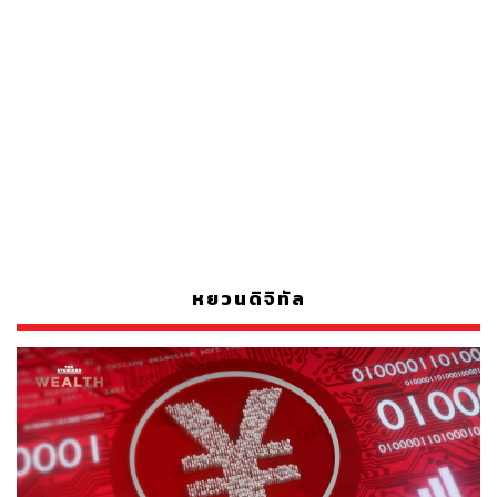
หยวนดิจิทัล