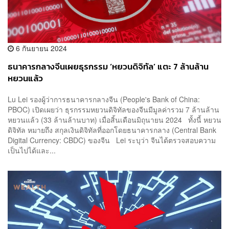
6 กันยายน 2024
ธนาคารกลางจีนเผยธุรกรรม ‘หยวนดิจิทัล’ แตะ 7 ล้านล้าน
หยวนแล้ว
Lu Lei รองผู้ว่าการธนาคารกลางจีน (People's Bank of China:
PBOC) เปิดเผยว่า ธุรกรรมหยวนดิจิทัลของจีนมีมูลค่ารวม 7 ล้านล้าน
หยวนแล้ว (33 ล้านล้านบาท) เมื่อสิ้นเดือนมิถุนายน 2024 ทั้งนี้ หยวน
ดิจิทัล หมายถึง สกุลเงินดิจิทัลที่ออกโดยธนาคารกลาง (Central Bank
Digital Currency: CBDC) ของจีน Lei ระบุว่า จีนได้ตรวจสอบความ
เป็นไปได้และ...