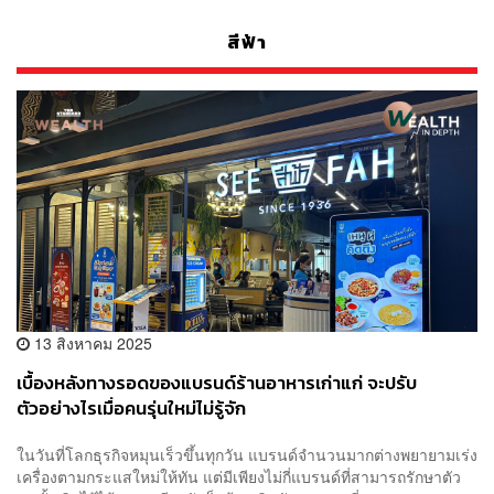
สีฟ้า
13 สิงหาคม 2025
เบื้องหลังทางรอดของแบรนด์ร้านอาหารเก่าแก่ จะปรับ
ตัวอย่างไรเมื่อคนรุ่นใหม่ไม่รู้จัก
ในวันที่โลกธุรกิจหมุนเร็วขึ้นทุกวัน แบรนด์จำนวนมากต่างพยายามเร่ง
เครื่องตามกระแสใหม่ให้ทัน แต่มีเพียงไม่กี่แบรนด์ที่สามารถรักษาตัว