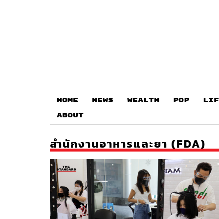
HOME
NEWS
WEALTH
POP
LIF
ABOUT
สำนักงานอาหารและยา (FDA)