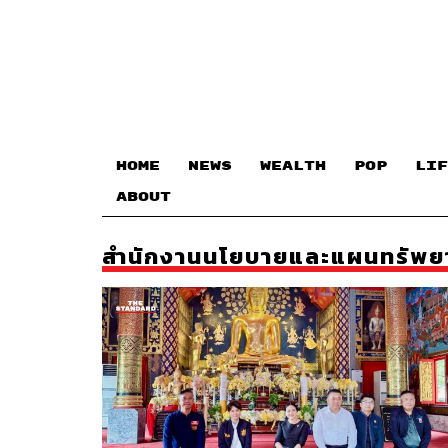
HOME
NEWS
WEALTH
POP
LIF
ABOUT
สำนักงานนโยบายและแผนทรัพยา