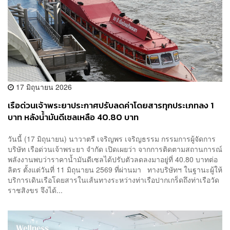
17 มิถุนายน 2026
เรือด่วนเจ้าพระยาประกาศปรับลดค่าโดยสารทุกประเภทลง 1
บาท หลังน้ำมันดีเซลเหลือ 40.80 บาท
วันนี้ (17 มิถุนายน) นาวาตรี เจริญพร เจริญธรรม กรรมการผู้จัดการ
บริษัท เรือด่วนเจ้าพระยา จำกัด เปิดเผยว่า จากการติดตามสถานการณ์
พลังงานพบว่าราคาน้ำมันดีเซลได้ปรับตัวลดลงมาอยู่ที่ 40.80 บาทต่อ
ลิตร ตั้งแต่วันที่ 11 มิถุนายน 2569 ที่ผ่านมา ทางบริษัทฯ ในฐานะผู้ให้
บริการเดินเรือโดยสารในเส้นทางระหว่างท่าเรือปากเกร็ดถึงท่าเรือวัด
ราชสิงขร จึงได้...