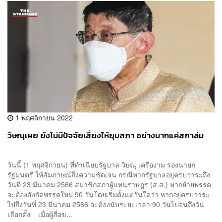
1 พฤศจิกายน 2022
วิษณุเผย ยังไม่มีปัจจัยเสี่ยงให้ยุบสภา อย่างมากแค่สภาล่ม
วันนี้ (1 พฤศจิกายน) ที่ทำเนียบรัฐบาล วิษณุ เครืองาม รองนายก
รัฐมนตรี ให้สัมภาษณ์ถึงความชัดเจน กรณีหากรัฐบาลอยู่ครบวาระถึง
วันที่ 23 มีนาคม 2566 สมาชิกสภาผู้แทนราษฎร (ส.ส.) หากย้ายพรรค
จะต้องสังกัดพรรคใหม่ 90 วันโดยเริ่มตั้งแต่วันใดว่า หากอยู่ครบวาระ
ไปถึงวันที่ 23 มีนาคม 2566 จะต้องนับระยะเวลา 90 วันไปจนถึงวัน
เลือกตั้ง เมื่อผู้สื่อข...