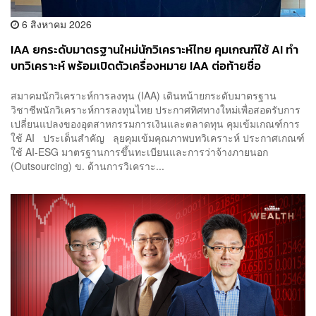
6 สิงหาคม 2026
IAA ยกระดับมาตรฐานใหม่นักวิเคราะห์ไทย คุมเกณฑ์ใช้ AI ทำ
บทวิเคราะห์ พร้อมเปิดตัวเครื่องหมาย IAA ต่อท้ายชื่อ
สมาคมนักวิเคราะห์การลงทุน (IAA) เดินหน้ายกระดับมาตรฐาน
วิชาชีพนักวิเคราะห์การลงทุนไทย ประกาศทิศทางใหม่เพื่อสอดรับการ
เปลี่ยนแปลงของอุตสาหกรรมการเงินและตลาดทุน คุมเข้มเกณฑ์การ
ใช้ AI ประเด็นสำคัญ ลุยคุมเข้มคุณภาพบทวิเคราะห์ ประกาศเกณฑ์
ใช้ AI-ESG มาตรฐานการขึ้นทะเบียนและการว่าจ้างภายนอก
(Outsourcing) ข. ด้านการวิเคราะ...