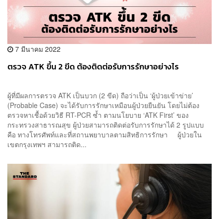
7 มีนาคม 2022
ตรวจ ATK ขึ้น 2 ขีด ต้องติดต่อรับการรักษาอย่างไร
ผู้ที่มีผลการตรวจ ATK เป็นบวก (2 ขีด) ถือว่าเป็น ‘ผู้ป่วยเข้าข่าย’
(Probable Case) จะได้รับการรักษาเหมือนผู้ป่วยยืนยัน โดยไม่ต้อง
ตรวจหาเชื้อด้วยวิธี RT-PCR ซ้ำ ตามนโยบาย ‘ATK First’ ของ
กระทรวงสาธารณสุข ผู้ป่วยสามารถติดต่อรับการรักษาได้ 2 รูปแบบ
คือ ทางโทรศัพท์และที่สถานพยาบาลตามสิทธิการรักษา ผู้ป่วยใน
เขตกรุงเทพฯ สามารถติด...