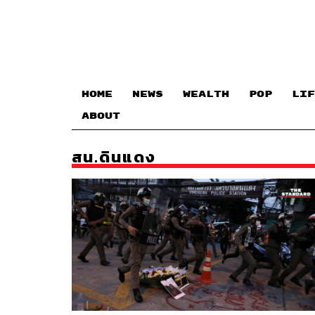
HOME
NEWS
WEALTH
POP
LIF
ABOUT
สน.ดินแดง