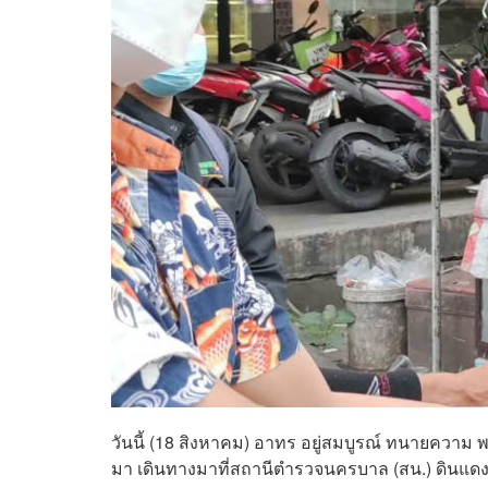
วันนี้ (18 สิงหาคม) อาทร อยู่สมบูรณ์ ทนายความ พร้
มา เดินทางมาที่สถานีตำรวจนครบาล (สน.) ดินแดง เพ