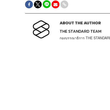
ABOUT THE AUTHOR
THE STANDARD TEAM
กองบรรณาธิการ THE STANDAR