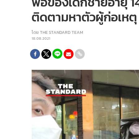
พ่อของเด็กชายอายุ 14
ติดตามหาตัวผู้ก่อเหต
โดย
THE STANDARD TEAM
18.08.2021