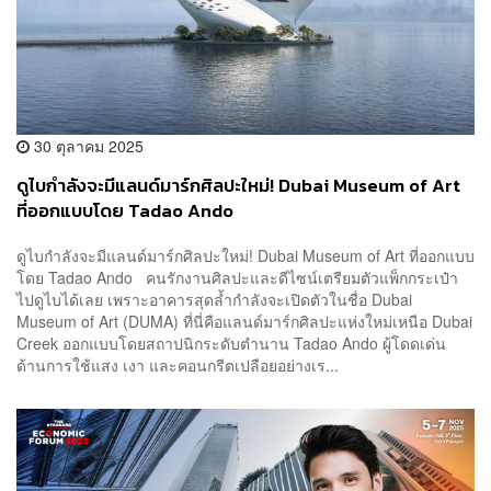
30 ตุลาคม 2025
ดูไบกำลังจะมีแลนด์มาร์กศิลปะใหม่! Dubai Museum of Art
ที่ออกแบบโดย Tadao Ando
ดูไบกำลังจะมีแลนด์มาร์กศิลปะใหม่! Dubai Museum of Art ที่ออกแบบ
โดย Tadao Ando คนรักงานศิลปะและดีไซน์เตรียมตัวแพ็กกระเป๋า
ไปดูไบได้เลย เพราะอาคารสุดล้ำกำลังจะเปิดตัวในชื่อ Dubai
Museum of Art (DUMA) ที่นี่คือแลนด์มาร์กศิลปะแห่งใหม่เหนือ Dubai
Creek ออกแบบโดยสถาปนิกระดับตำนาน Tadao Ando ผู้โดดเด่น
ด้านการใช้แสง เงา และคอนกรีตเปลือยอย่างเร...