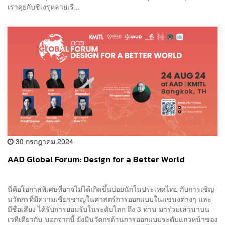
เราคุยกับชิเงรุหลายเรื...
30 กรกฎาคม 2024
AAD Global Forum: Design for a Better World
นี่คือโอกาสพิเศษที่อาจไม่ได้เกิดขึ้นบ่อยนักในประเทศไทย กับการเชิญ
นวัตกรที่มีความเชี่ยวชาญในศาสตร์การออกแบบในแขนงต่างๆ และ
มีชื่อเสียง ได้รับการยอมรับในระดับโลก ถึง 3 ท่าน มาร่วมเสวนาบน
เวทีเดียวกัน นอกจากนี้ ยังมีนวัตกรด้านการออกแบบระดับแถวหน้าของ