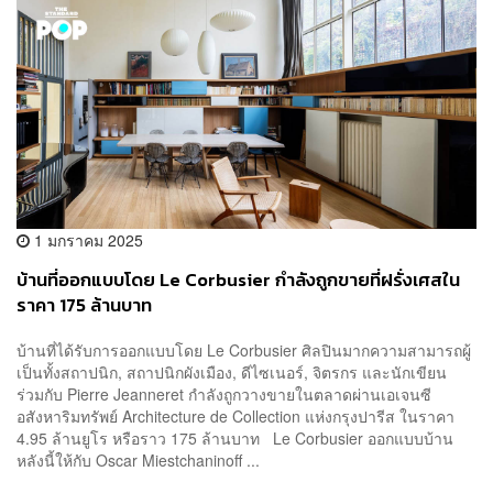
1 มกราคม 2025
บ้านที่ออกแบบโดย Le Corbusier กำลังถูกขายที่ฝรั่งเศสใน
ราคา 175 ล้านบาท
บ้านที่ได้รับการออกแบบโดย Le Corbusier ศิลปินมากความสามารถผู้
เป็นทั้งสถาปนิก, สถาปนิกผังเมือง, ดีไซเนอร์, จิตรกร และนักเขียน
ร่วมกับ Pierre Jeanneret กำลังถูกวางขายในตลาดผ่านเอเจนซี
อสังหาริมทรัพย์ Architecture de Collection แห่งกรุงปารีส ในราคา
4.95 ล้านยูโร หรือราว 175 ล้านบาท Le Corbusier ออกแบบบ้าน
หลังนี้ให้กับ Oscar Miestchaninoff ...