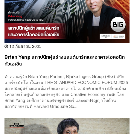
12 กันยายน 2025
Brian Yang สถาปนิกผู้สร้างแลนด์มาร์กและอาคารไอคอนิก
ทั่วเอเชีย
ทำความรู้จัก Brian Yang Partner, Bjarke Ingels Group (BIG) สปีก
เกอร์ระดับโลกในงาน THE STANDARD ECONOMIC FORUM 2025
สถาปนิกผู้สร้างแลนด์มาร์กและอาคารไอคอนิกทั่วเอเชีย เปลี่ยนเมือง
ให้กลายเป็นศูนย์กลางเศรษฐกิจ และ Creative Economy ระดับโลก
Brian Yang จบศึกษาด้านเศรษฐศาสตร์ และต่อปริญญาโทด้าน
สถาปัตยกรรมที่ Harvard Graduate Sc...