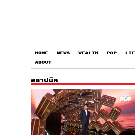
HOME
NEWS
WEALTH
POP
LIF
ABOUT
สถาปนิก