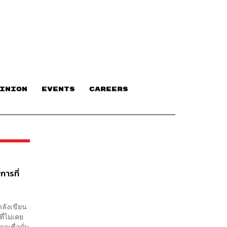
INION
EVENTS
CAREERS
ารที่
ำลังเขียน
ี่ไม่เคย
เชื่อมั่น