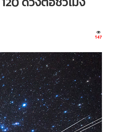
 120 ดวงต่อชั่วโมง
147