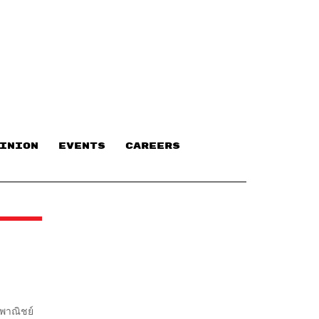
INION
EVENTS
CAREERS
พาณิชย์