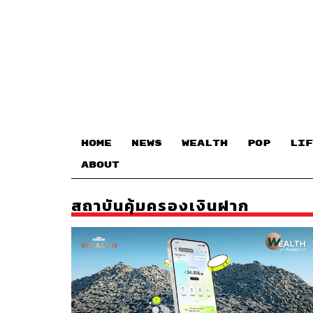
HOME
NEWS
WEALTH
POP
LIF
ABOUT
สถาบันคุ้มครองเงินฝาก