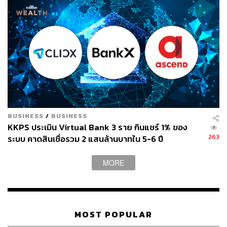
BUSINESS
/
BUSINESS
KKPS ประเมิน Virtual Bank 3 ราย กินแชร์ 1% ของ
263
ระบบ คาดสินเชื่อรวม 2 แสนล้านบาทใน 5-6 ปี
MORE
MOST POPULAR