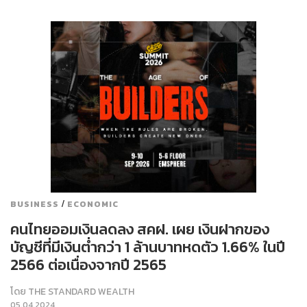
/
BUSINESS
ECONOMIC
คนไทยออมเงินลดลง สคฝ. เผย เงินฝากของ
บัญชีที่มีเงินต่ำกว่า 1 ล้านบาทหดตัว 1.66% ในปี
2566 ต่อเนื่องจากปี 2565
โดย
THE STANDARD WEALTH
05.04.2024