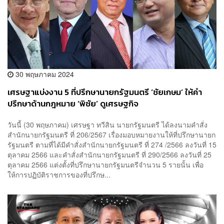
30 พฤษภาคม 2024
เศรษฐาแบ่งงาน 5 ที่ปรึกษานายกรัฐมนตรี ‘ชัยเกษม’ ให้คำ
ปรึกษาด้านกฎหมาย ‘พิชัย’ ดูเศรษฐกิจ
วันนี้ (30 พฤษภาคม) เศรษฐา ทวีสิน นายกรัฐมนตรี ได้ลงนามคำสั่ง
สำนักนายกรัฐมนตรี ที่ 206/2567 เรื่องมอบหมายงานให้ที่ปรึกษานายก
รัฐมนตรี ตามที่ได้มีคำสั่งสำนักนายกรัฐมนตรี ที่ 274 /2566 ลงวันที่ 15
ตุลาคม 2566 และคำสั่งสำนักนายกรัฐมนตรี ที่ 290/2566 ลงวันที่ 25
ตุลาคม 2566 แต่งตั้งที่ปรึกษานายกรัฐมนตรีจำนวน 5 รายนั้น เพื่อ
ให้การปฏิบัติราชการของที่ปรึกษ...