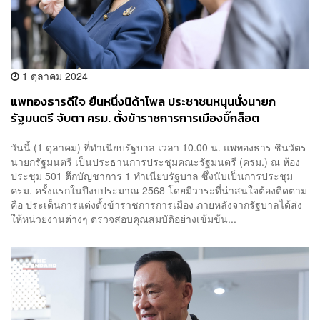
1 ตุลาคม 2024
แพทองธารดีใจ ยืนหนึ่งนิด้าโพล ประชาชนหนุนนั่งนายก
รัฐมนตรี จับตา ครม. ตั้งข้าราชการการเมืองบิ๊กล็อต
วันนี้ (1 ตุลาคม) ที่ทำเนียบรัฐบาล เวลา 10.00 น. แพทองธาร ชินวัตร
นายกรัฐมนตรี เป็นประธานการประชุมคณะรัฐมนตรี (ครม.) ณ ห้อง
ประชุม 501 ตึกบัญชาการ 1 ทำเนียบรัฐบาล ซึ่งนับเป็นการประชุม
ครม. ครั้งแรกในปีงบประมาณ 2568 โดยมีวาระที่น่าสนใจต้องติดตาม
คือ ประเด็นการแต่งตั้งข้าราชการการเมือง ภายหลังจากรัฐบาลได้ส่ง
ให้หน่วยงานต่างๆ ตรวจสอบคุณสมบัติอย่างเข้มข้น...