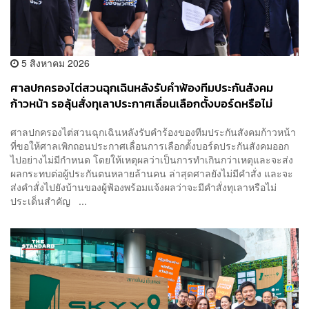
5 สิงหาคม 2026
ศาลปกครองไต่สวนฉุกเฉินหลังรับคำฟ้องทีมประกันสังคม
ก้าวหน้า รอลุ้นสั่งทุเลาประกาศเลื่อนเลือกตั้งบอร์ดหรือไม่
ศาลปกครองไต่สวนฉุกเฉินหลังรับคำร้องของทีมประกันสังคมก้าวหน้า
ที่ขอให้ศาลเพิกถอนประกาศเลื่อนการเลือกตั้งบอร์ดประกันสังคมออก
ไปอย่างไม่มีกำหนด โดยให้เหตุผลว่าเป็นการทำเกินกว่าเหตุและจะส่ง
ผลกระทบต่อผู้ประกันตนหลายล้านคน ล่าสุดศาลยังไม่มีคำสั่ง และจะ
ส่งคำสั่งไปยังบ้านของผู้ฟ้องพร้อมแจ้งผลว่าจะมีคำสั่งทุเลาหรือไม่
ประเด็นสำคัญ ...