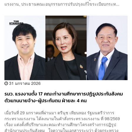
แรงงาน, ประธานคณะอนุกรรมการปรับปรุงแก้ไขระเบียบกระท...
31 มกราคม 2026
รมว. แรงงานตั้ง 17 คณะทำงานศึกษาการปฏิรูปประกันสังคม
ตัวแทนนายจ้าง-ผู้ประกันตน ฝ่ายละ 4 คน
เมื่อวันที่ 29 มกราคมที่ผ่านมา ตรีนุช เทียนทอง รัฐมนตรีว่าการ
กระทรวงแรงงาน ได้ลงนามในคำสั่งกระทรวงแรงงาน ที่ 98/2569
เรื่อง แต่งตั้งที่ปรึกษาและคณะทำงานศึกษาโครงสร้างการปฏิรูป
สำนักงานประกันสังคม ใจความในเอกสารระบุว่า ด้วยกระทรวง