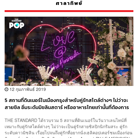
ศาลาทิพย์
12 กุมภาพันธ์ 2019
5 สถานที่ดินเนอร์ในเมืองกรุงสำหรับคู่รักสไตล์ต่างๆ ไม่ว่าจะ
สายชิล อิ่มระดับมิชลินสตาร์ หรืออาหารไทยเท่านั้นที่ต้องการ
THE STANDARD ได้รวบรวม 5 สถานที่ดินเนอร์ในวันวาเลนไทน์ที่
เหมาะกับคู่รักสไตล์ต่างๆ ไม่ว่าจะเป็นคู่รักสายชิลปิกนิกริมสระ คู่รัก
ระดับดาวมิชลิน เรื่อยไปจนถึงคู่รักที่อยากนั่งเฮลิคอปเตอร์ชมเมืองก่อน