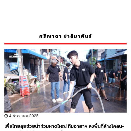
ศรีญาดา ปาลิมาพันธ์
4 ธันวาคม 2025
เพื่อไทยลุยช่วยน้ำท่วมหาดใหญ่ ทีมอาสาฯ ลงพื้นที่ล้างโคลน-