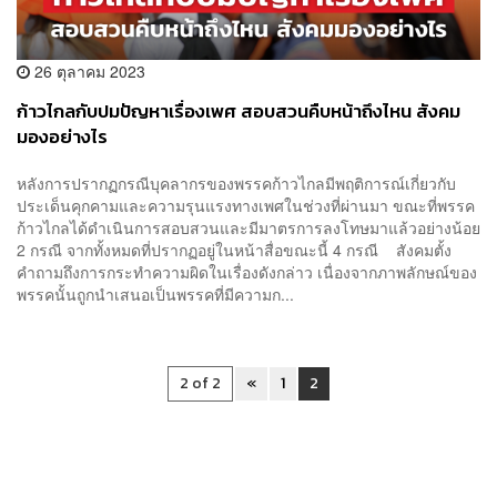
26 ตุลาคม 2023
ก้าวไกลกับปมปัญหาเรื่องเพศ สอบสวนคืบหน้าถึงไหน สังคม
มองอย่างไร
หลังการปรากฏกรณีบุคลากรของพรรคก้าวไกลมีพฤติการณ์เกี่ยวกับ
ประเด็นคุกคามและความรุนแรงทางเพศในช่วงที่ผ่านมา ขณะที่พรรค
ก้าวไกลได้ดำเนินการสอบสวนและมีมาตรการลงโทษมาแล้วอย่างน้อย
2 กรณี จากทั้งหมดที่ปรากฏอยู่ในหน้าสื่อขณะนี้ 4 กรณี สังคมตั้ง
คำถามถึงการกระทำความผิดในเรื่องดังกล่าว เนื่องจากภาพลักษณ์ของ
พรรคนั้นถูกนำเสนอเป็นพรรคที่มีความก...
2 of 2
«
1
2