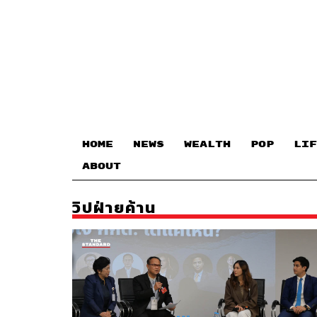
HOME
NEWS
WEALTH
POP
LIF
ABOUT
วิปฝ่ายค้าน