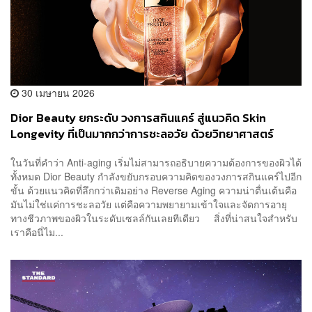
30 เมษายน 2026
Dior Beauty ยกระดับ วงการสกินแคร์ สู่แนวคิด Skin
Longevity ที่เป็นมากกว่าการชะลอวัย ด้วยวิทยาศาสตร์
ในวันที่คำว่า Anti-aging เริ่มไม่สามารถอธิบายความต้องการของผิวได้
ทั้งหมด Dior Beauty กำลังขยับกรอบความคิดของวงการสกินแคร์ไปอีก
ขั้น ด้วยแนวคิดที่ลึกกว่าเดิมอย่าง Reverse Aging ความน่าตื่นเต้นคือ
มันไม่ใช่แค่การชะลอวัย แต่คือความพยายามเข้าใจและจัดการอายุ
ทางชีวภาพของผิวในระดับเซลล์กันเลยทีเดียว สิ่งที่น่าสนใจสำหรับ
เราคือนี่ไม...