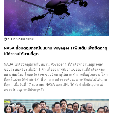
19 เมษายน 2026
NASA สั่งปิดอุปกรณ์บนยาน Voyager 1 เพิ่มเติม เพื่อยืดอายุ
ให้ทำงานได้นานที่สุด
NASA ได้สั่งปิดอุปกรณ์บนยาน Voyager 1 ที่กำลังทำงานอยู่ตรงสุด
ขอบระบบสุริยะเพิ่มอีก 1 ตัว เนื่องจากพลังงานของยานที่กำลังลดลง
อย่างต่อเนื่อง โดยหวังว่าจะช่วยยืดอายุให้ยานสำรวจที่อยู่ไกลจากโลก
ที่สุดในประวัติศาสตร์ลำนี้ สามารถสำรวจห้วงอวกาศลึกต่อไปได้นาน
ที่สุด เมื่อวันที่ 17 เมษายน NASA และ JPL ได้ส่งคำสั่งปิดอุปกรณ์
ตรวจวัดอนุภาคมีประจุพลัง...