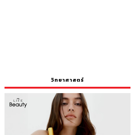
วิทยาศาสตร์