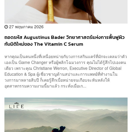
27 พฤษภาคม 2026
ถอดรหัส Augustinus Bader วิทยาศาสตร์แห่งการฟื้นฟูผิว
กับมิติใหม่ของ The Vitamin C Serum
หากคุณเป็นคนหนึ่งที่เหนื่อยหน่ายกับวงการสกินแคร์ที่มักจะเคลมว่าตัว
เองเป็น Game Changer หรือผู้พลิกโฉมวงการ คุณไม่ได้รู้สึกไปเองคน
เดียว เพราะคุณ Christiane Werron, Executive Director of Global
Education & Spa ผู้เชี่ยวชาญด้านสปาและการแพทย์ที่ทำงานใน
วงการมาหลายสิบปี ก็เคยรู้สึกเบื่อหน่ายจนเกือบจะหันหลังให้
อุตสาหกรรมความงามนี้มาแล้ว กระทั่งเมื่อเก...