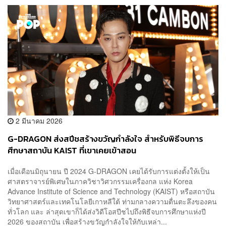
2 มีนาคม 2026
G-DRAGON ส่งสปีชสร้างขวัญกำลังใจ สำหรับพิธีจบการ
ศึกษาสถาบัน KAIST ที่เขาเคยเข้าสอน
เมื่อเดือนมิถุนายน ปี 2024 G-DRAGON เคยได้รับการแต่งตั้งให้เป็น
ศาสตราจารย์พิเศษในภาควิชาวิศวกรรมเครื่องกล แห่ง Korea
Advance Institute of Science and Technology (KAIST) หรือสถาบัน
วิทยาศาสตร์และเทคโนโลยีเกาหลีใต้ ท่ามกลางความตื่นตะลึงของคน
ทั่วโลก และ ล่าสุดเขาก็ได้ส่งวิดีโอสปีชไปถึงพิธีจบการศึกษาแห่งปี
2026 ของสถาบัน เพื่อสร้างขวัญกำลังใจให้กับเหล่า...