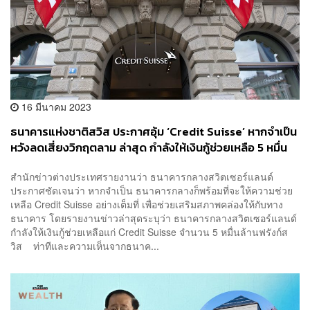
16 มีนาคม 2023
ธนาคารแห่งชาติสวิส ประกาศอุ้ม ‘Credit Suisse’ หากจำเป็น
หวังลดเสี่ยงวิกฤตลาม ล่าสุด กำลังให้เงินกู้ช่วยเหลือ 5 หมื่น
ล้านฟรังก์สวิส
สำนักข่าวต่างประเทศรายงานว่า ธนาคารกลางสวิตเซอร์แลนด์
ประกาศชัดเจนว่า หากจำเป็น ธนาคารกลางก็พร้อมที่จะให้ความช่วย
เหลือ Credit Suisse อย่างเต็มที่ เพื่อช่วยเสริมสภาพคล่องให้กับทาง
ธนาคาร โดยรายงานข่าวล่าสุดระบุว่า ธนาคารกลางสวิตเซอร์แลนด์
กำลังให้เงินกู้ช่วยเหลือแก่ Credit Suisse​ จำนวน 5 หมื่นล้านฟรังก์ส
วิส ท่าทีและความเห็นจากธนาค...