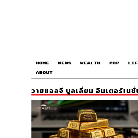
HOME
NEWS
WEALTH
POP
LIF
ABOUT
วายแอลจี บูลเลี่ยน อินเตอร์เนช