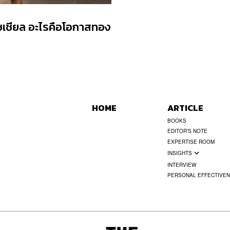
ลกโซเชียล อะไรคือโอกาสทอง
HOME
ARTICLE
BOOKS
EDITOR’S NOTE
EXPERTISE ROOM
INSIGHTS
INTERVIEW
PERSONAL EFFECTIVE