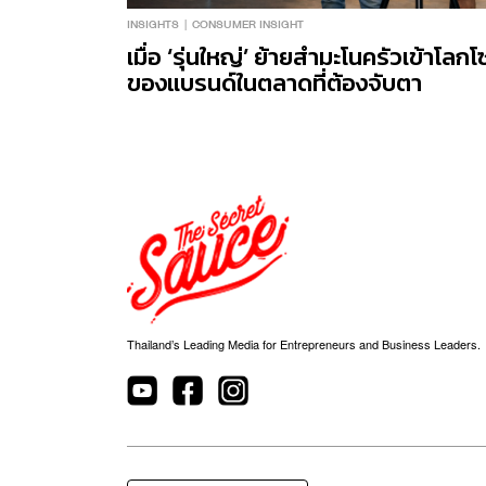
INSIGHTS
CONSUMER INSIGHT
เมื่อ ‘รุ่นใหญ่’ ย้ายสำมะโนครัวเข้าโ
ของแบรนด์ในตลาดที่ต้องจับตา
Thailand’s Leading Media for Entrepreneurs and Business Leaders.