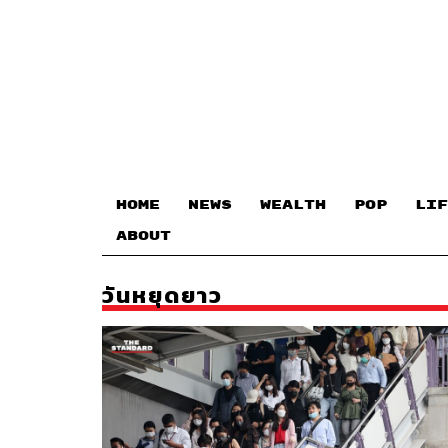
HOME
NEWS
WEALTH
POP
LIF
ABOUT
วันหยุดยาว