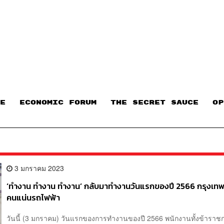
E
ECONOMIC FORUM
THE SECRET SAUCE​
OP
3 มกราคม 2023
‘ทำงาน ทำงาน ทำงาน’ กลับมาทำงานวันแรกของปี 2566 กรุงเท
คนแน่นรถไฟฟ้า
วันนี้ (3 มกราคม) วันแรกของการทำงานของปี 2566 พนักงานทั้งข้ารา